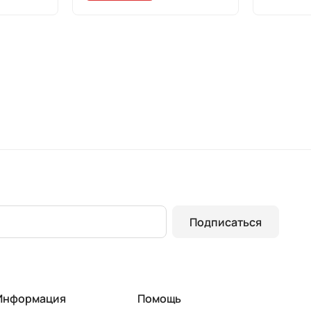
Подписаться
Информация
Помощь