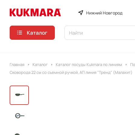
Нижний Новгород
Каталог
Главная
Каталог
Каталог посуды Kukmara по линиям
По
Сковорода 22 см со съемной ручкой, АП линия "Тренд" (Малахит)