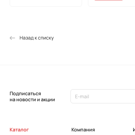
Назад к списку
Подписаться
на новости и акции
Каталог
Компания