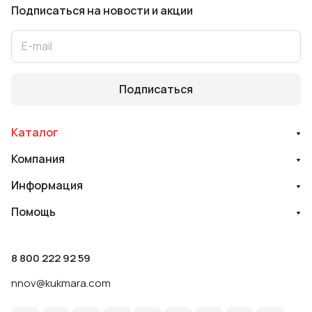
Подписаться
на новости и акции
Подписаться
Каталог
Компания
Информация
Помощь
8 800 222 92 59
nnov@kukmara.com