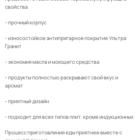
свойства
- прочный корпус
- износостойкое антипригарное покрытие Ультра
Гранит
- экономия масла и моющего средства
- продукты полностью раскрывают свой вкус и
аромат
- приятный дизайн
- подходит для всех типов плит, кроме индукционных
Процесс приготовления еды приятнее вместе с