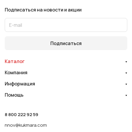
Подписаться
на новости и акции
Подписаться
Каталог
Компания
Информация
Помощь
8 800 222 92 59
nnov@kukmara.com