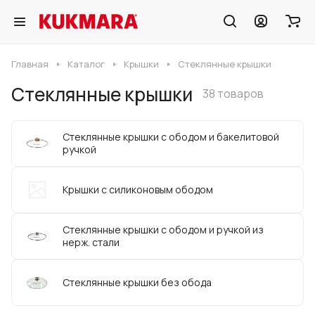
Главная
Каталог
Крышки
Стеклянные крышки
Стеклянные крышки
38 товаров
Стеклянные крышки c ободом и бакелитовой
ручкой
Крышки с силиконовым ободом
Стеклянные крышки c ободом и ручкой из
нерж. стали
Стеклянные крышки без обода