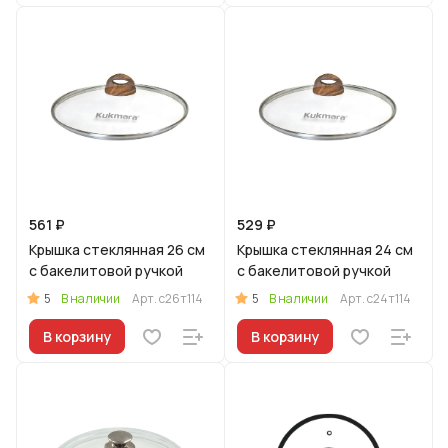
561 ₽
529 ₽
Крышка стеклянная 26 см
Крышка стеклянная 24 см
с бакелитовой ручкой
с бакелитовой ручкой
5
5
В наличии
Арт.
с26т114
В наличии
Арт.
с24т114
В корзину
В корзину