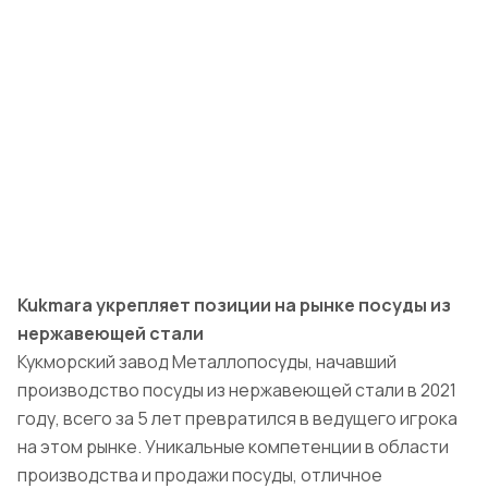
Kukmara укрепляет позиции на рынке посуды из
нержавеющей стали
Кукморский завод Металлопосуды, начавший
производство посуды из нержавеющей стали в 2021
году, всего за 5 лет превратился в ведущего игрока
на этом рынке. Уникальные компетенции в области
производства и продажи посуды, отличное