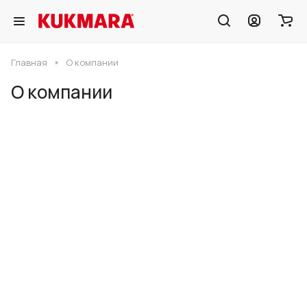
Главная
О компании
О компании