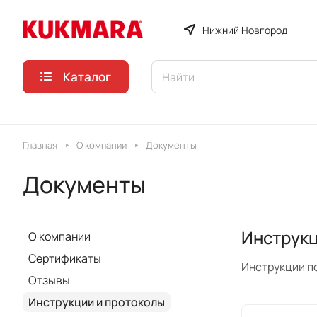
Нижний Новгород
Каталог
Главная
О компании
Документы
Документы
Инструкц
О компании
Сертификаты
Инструкции п
Отзывы
Инструкции и протоколы