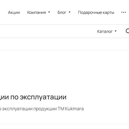
Акции
Компания
Блог
Подарочные карты
Каталог
ии по эксплуатации
о эксплуатации продукции ТМ Kukmara