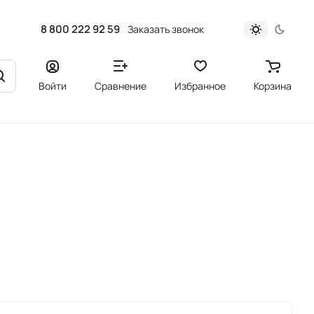
8 800 222 92 59
Заказать звонок
Войти
Сравнение
Избранное
Корзина