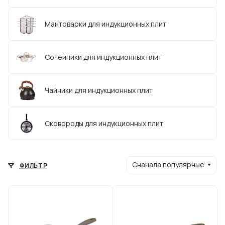
Мантоварки для индукционных плит
Сотейники для индукционных плит
Чайники для индукционных плит
Сковороды для индукционных плит
Сначала популярные
ФИЛЬТР