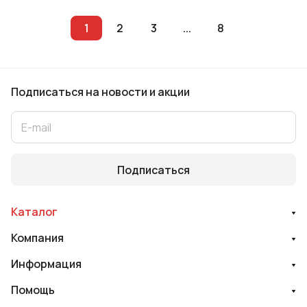
1
2
3
...
8
Подписаться
на новости и акции
Подписаться
Каталог
Компания
Информация
Помощь