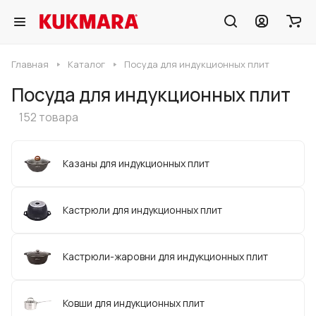
Главная
Каталог
Посуда для индукционных плит
Посуда для индукционных плит
152 товара
Казаны для индукционных плит
Кастрюли для индукционных плит
Кастрюли-жаровни для индукционных плит
Ковши для индукционных плит