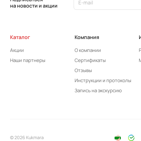
на новости и акции
Каталог
Компания
Акции
О компании
Наши партнеры
Сертификаты
Отзывы
Инструкции и протоколы
Запись на экскурсию
© 2026 Kukmara