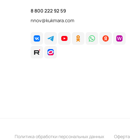
8 800 222 92 59
nnov@kukmara.com
Политика обработки персональных данных
Оферта