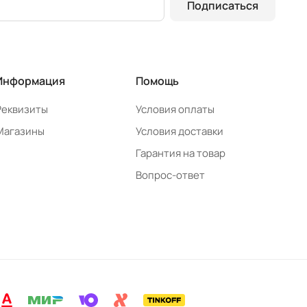
Подписаться
Информация
Помощь
Реквизиты
Условия оплаты
Магазины
Условия доставки
Гарантия на товар
Вопрос-ответ