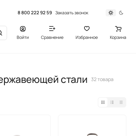
8 800 222 92 59
Заказать звонок
Войти
Сравнение
Избранное
Корзина
нержавеющей стали
32 товара