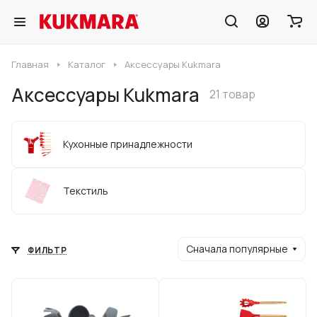
Главная
Каталог
Аксессуары Kukmara
Аксессуары Kukmara
21 товар
Кухонные принадлежности
Текстиль
Сначала популярные
ФИЛЬТР