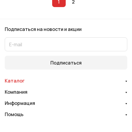
1
2
Подписаться
на новости и акции
Подписаться
Каталог
Компания
Информация
Помощь