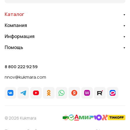
Каталог
Компания
Информация
Помощь
8 800 222 92 59
nnov@kukmara.com
© 2026 Kukmara