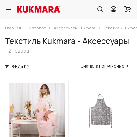
Главная
Каталог
Аксессуары Kukmara
Текстиль Kukmar
Текстиль Kukmara - Аксессуары
2 товара
Сначала популярные
ФИЛЬТР