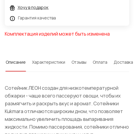
Хочу в подарок
Гарантия качества
Комплектация изделий может быть изменена
Описание
Характеристики
Отзывы
Оплата
Доставка
Сотейник ЛЕОН создан для низкотемпературной
обжарки - чаще всего пассеруют овощи, чтобы их
размягчить и раскрыть вкус и аромат. Сотейники
Kukmara отличаются широким дном, что позволяет
максимально увеличить площадь выпаривания
жидкости. Помимо пассерования, сотейники отлично