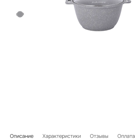
Описание
Характеристики
Отзывы
Оплата