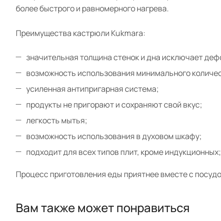
более быстрого и равномерного нагрева.
Преимущества кастрюли Kukmara:
значительная толщина стенок и дна исключает де
возможность использования минимального количес
усиленная антипригарная система;
продукты не пригорают и сохраняют свой вкус;
легкость мытья;
возможность использования в духовом шкафу;
подходит для всех типов плит, кроме индукционных;
Процесс приготовления еды приятнее вместе с посудо
Вам также может понравиться