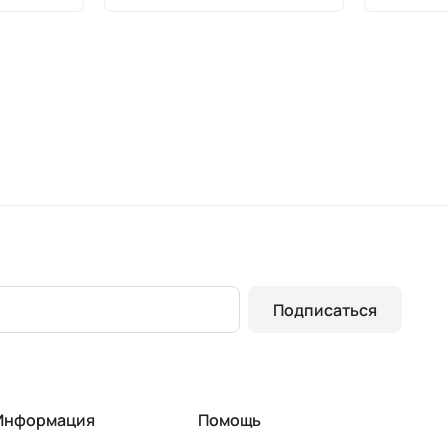
Подписаться
Информация
Помощь