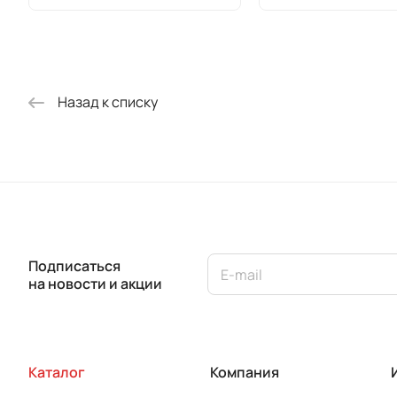
Назад к списку
Подписаться
на новости и акции
Каталог
Компания