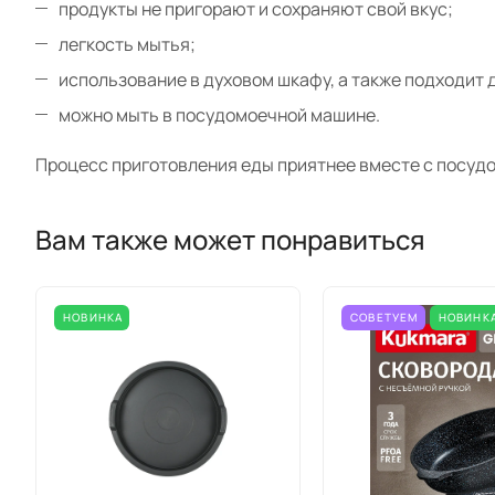
продукты не пригорают и сохраняют свой вкус;
легкость мытья;
использование в духовом шкафу, а также подходит д
можно мыть в посудомоечной машине.
Процесс приготовления еды приятнее вместе с посудо
Вам также может понравиться
НОВИНКА
СОВЕТУЕМ
НОВИНК