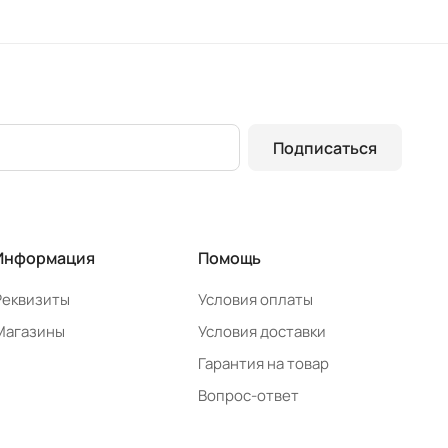
Подписаться
Информация
Помощь
Реквизиты
Условия оплаты
Магазины
Условия доставки
Гарантия на товар
Вопрос-ответ