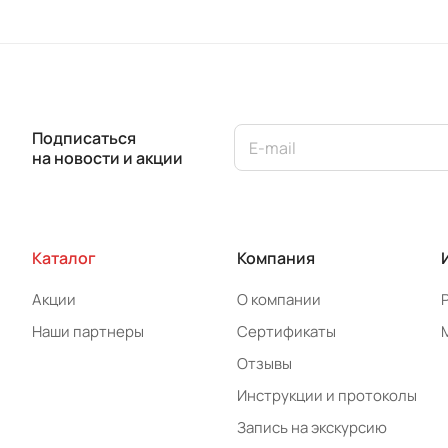
Подписаться
на новости и акции
Каталог
Компания
Акции
О компании
Наши партнеры
Сертификаты
Отзывы
Инструкции и протоколы
Запись на экскурсию