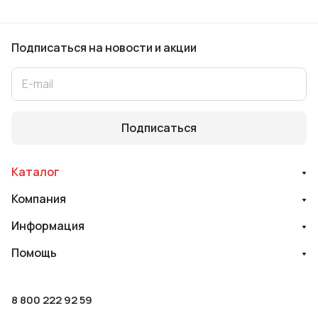
Подписаться
на новости и акции
Подписаться
Каталог
Компания
Информация
Помощь
8 800 222 92 59