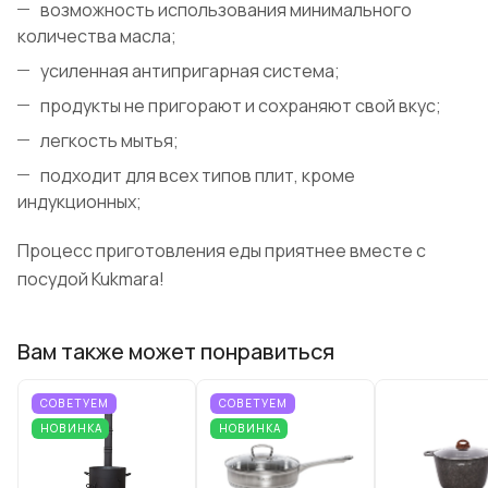
возможность использования минимального
количества масла;
усиленная антипригарная система;
продукты не пригорают и сохраняют свой вкус;
легкость мытья;
подходит для всех типов плит, кроме
индукционных;
Процесс приготовления еды приятнее вместе с
посудой Kukmara!
Вам также может понравиться
СОВЕТУЕМ
СОВЕТУЕМ
НОВИНКА
НОВИНКА