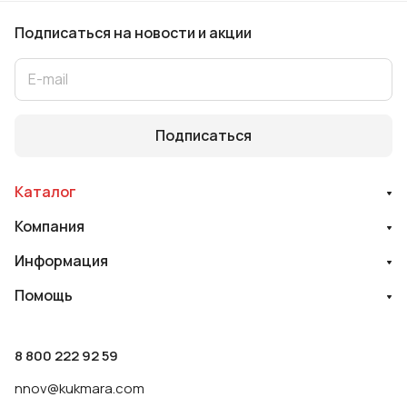
Подписаться
на новости и акции
Подписаться
Каталог
Компания
Информация
Помощь
8 800 222 92 59
nnov@kukmara.com