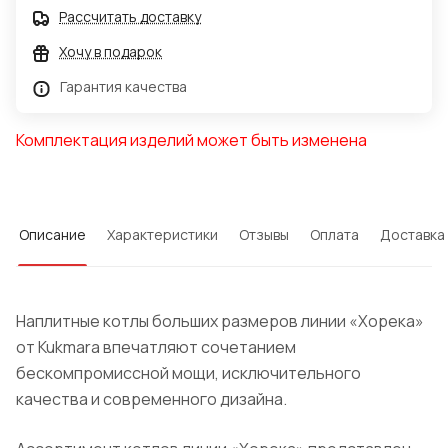
Рассчитать доставку
Хочу в подарок
Гарантия качества
Комплектация изделий может быть изменена
Описание
Характеристики
Отзывы
Оплата
Доставка
Наплитные котлы больших размеров линии «Хорека»
от Kukmara впечатляют сочетанием
бескомпромиссной мощи, исключительного
качества и современного дизайна.