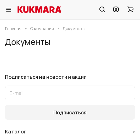
Главная
О компании
Документы
Документы
Подписаться
на новости и акции
Подписаться
Каталог