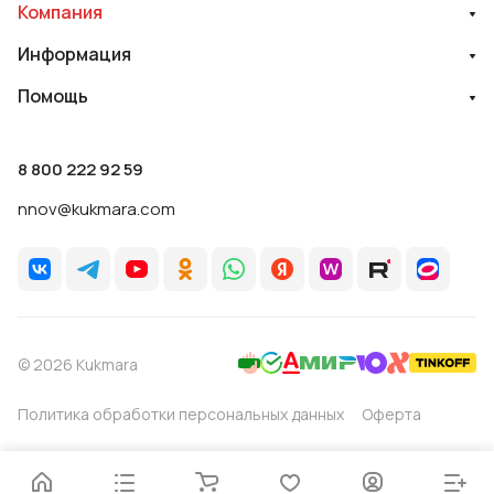
Компания
Информация
Помощь
8 800 222 92 59
nnov@kukmara.com
© 2026 Kukmara
Политика обработки персональных данных
Оферта