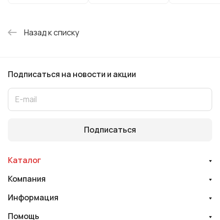
Назад к списку
Подписаться
на новости и акции
Подписаться
Каталог
Компания
Информация
Помощь