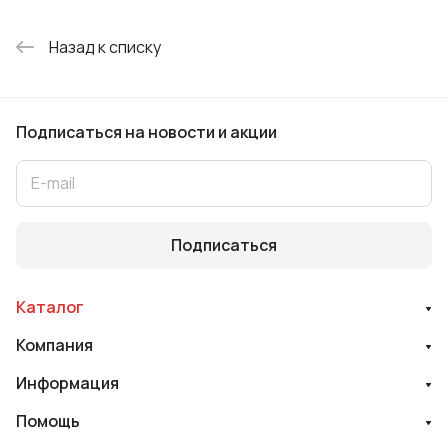
Назад к списку
Подписаться
на новости и акции
Подписаться
Каталог
Компания
Информация
Помощь