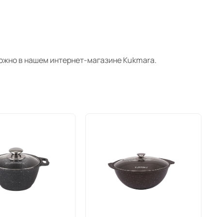
ожно
в нашем интернет-магазине
Kukmara
.