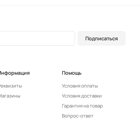
Подписаться
Информация
Помощь
Реквизиты
Условия оплаты
Магазины
Условия доставки
Гарантия на товар
Вопрос-ответ