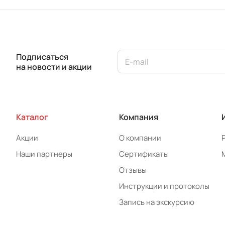
Подписаться
на новости и акции
Каталог
Компания
Акции
О компании
Наши партнеры
Сертификаты
Отзывы
Инструкции и протоколы
Запись на экскурсию