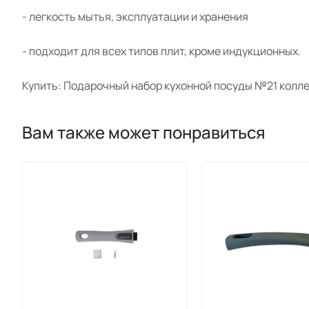
- легкость мытья, эксплуатации и хранения
- подходит для всех типов плит, кроме индукционных.
Купить: Подарочный набор кухонной посуды №21 колле
Вам также может понравиться