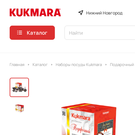
Нижний Новгород
Каталог
Главная
Каталог
Наборы посуды Kukmara
Подарочный н