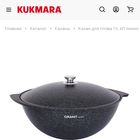
Главная
Каталог
Казаны
Казан для плова 7л, АП линия