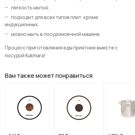
легкость мытья;
подходит для всех типов плит, кроме
индукционных;
можно мыть в посудомоечной машине.
Процесс приготовления еды приятнее вместе с
посудой Kukmara!
Вам также может понравиться