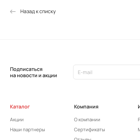
Назад к списку
Подписаться
на новости и акции
Каталог
Компания
Акции
О компании
Наши партнеры
Сертификаты
Отзывы