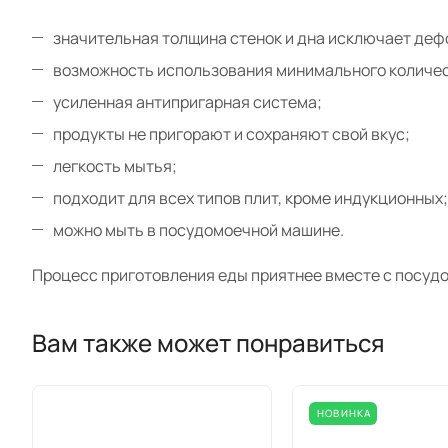
значительная толщина стенок и дна исключает деф
возможность использования минимального количес
усиленная антипригарная система;
продукты не пригорают и сохраняют свой вкус;
легкость мытья;
подходит для всех типов плит, кроме индукционных;
можно мыть в посудомоечной машине.
Процесс приготовления еды приятнее вместе с посудо
Вам также может понравиться
НОВИНКА