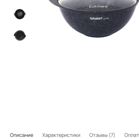
Описание
Характеристики
Отзывы (7)
Оплат