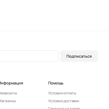
Подписаться
Информация
Помощь
Реквизиты
Условия оплаты
Магазины
Условия доставки
Гарантия на товар