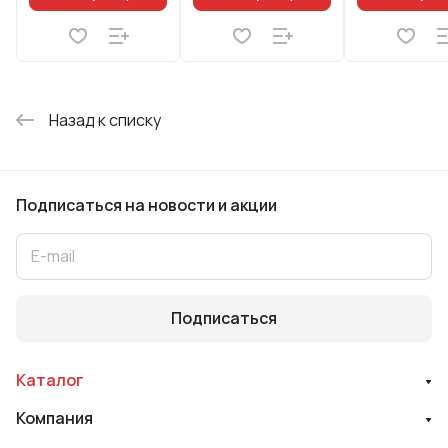
Назад к списку
Подписаться
на новости и акции
Подписаться
Каталог
Компания