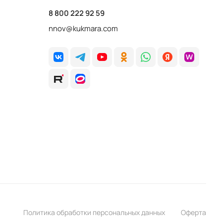
8 800 222 92 59
nnov@kukmara.com
Политика обработки персональных данных
Оферта