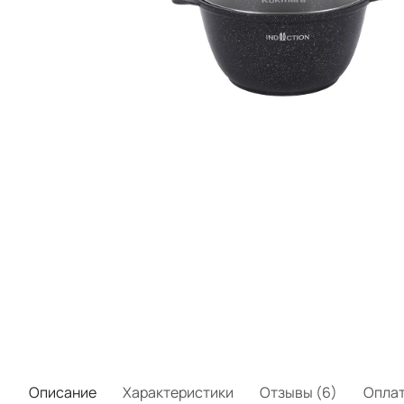
Описание
Характеристики
Отзывы (6)
Опла