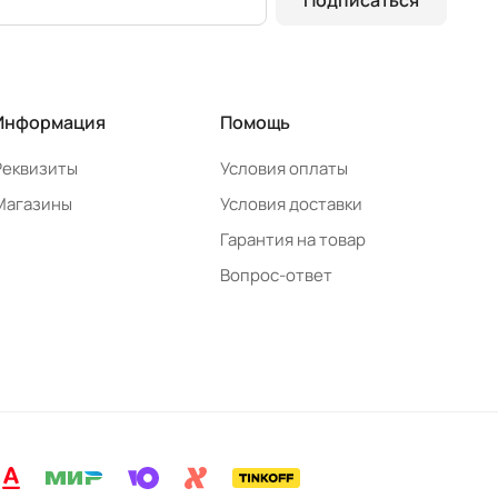
Информация
Помощь
Реквизиты
Условия оплаты
Магазины
Условия доставки
Гарантия на товар
Вопрос-ответ