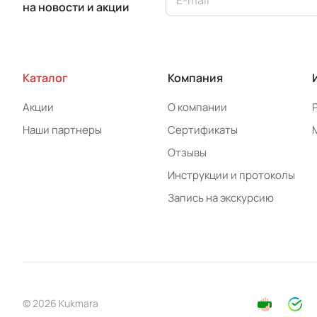
на новости и акции
Каталог
Компания
Акции
О компании
Наши партнеры
Сертификаты
Отзывы
Инструкции и протоколы
Запись на экскурсию
© 2026 Kukmara