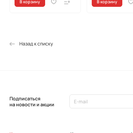
В корзину
В корзину
Назад к списку
Подписаться
на новости и акции