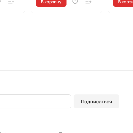
В корзину
В корз
Подписаться