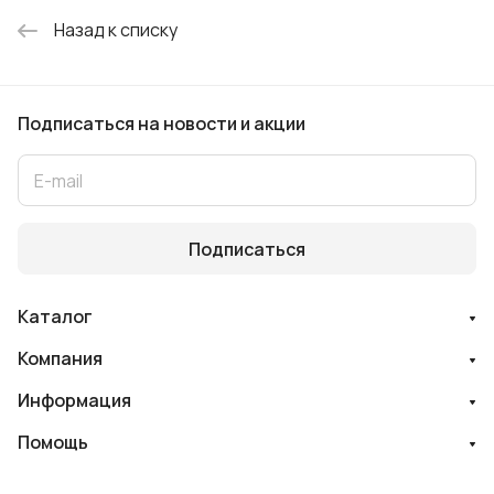
Назад к списку
Подписаться
на новости и акции
Подписаться
Каталог
Компания
Информация
Помощь