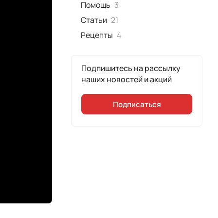
Помощь
3
Статьи
21
Рецепты
4
Подпишитесь на рассылку
наших новостей и акций
Подписаться