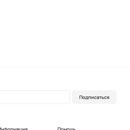
Подписаться
Информация
Помощь