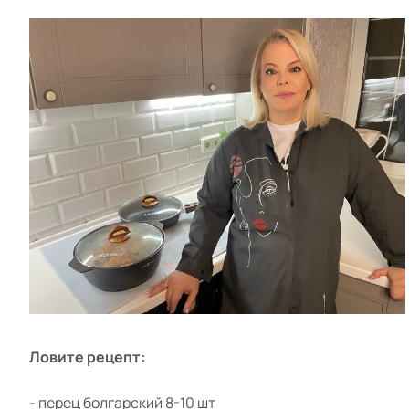
Ловите рецепт:
- перец болгарский 8-10 шт