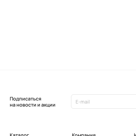
Подписаться
на новости и акции
Каталог
Компания