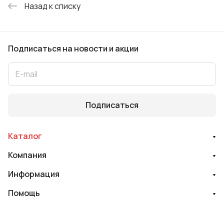
Назад к списку
Подписаться
на новости и акции
Подписаться
Каталог
Компания
Информация
Помощь