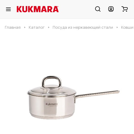
Главная
Каталог
Посуда из нержавеющей стали
Ковши