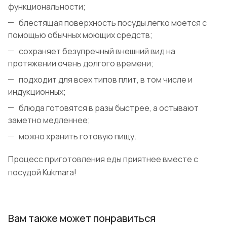
функциональности;
блестящая поверхность посуды легко моется с
помощью обычных моющих средств;
сохраняет безупречный внешний вид на
протяжении очень долгого времени;
подходит для всех типов плит, в том числе и
индукционных;
блюда готовятся в разы быстрее, а остывают
заметно медленнее;
можно хранить готовую пищу.
Процесс приготовления еды приятнее вместе с
посудой Kukmara!
Вам также может понравиться