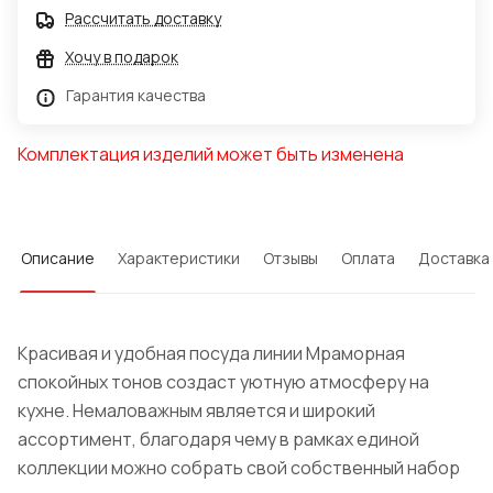
Рассчитать доставку
Хочу в подарок
Гарантия качества
Комплектация изделий может быть изменена
Описание
Характеристики
Отзывы
Оплата
Доставка
Красивая и удобная посуда линии Мраморная
спокойных тонов создаст уютную атмосферу на
кухне. Немаловажным является и широкий
ассортимент, благодаря чему в рамках единой
коллекции можно собрать свой собственный набор