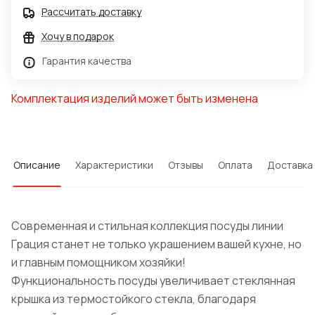
Рассчитать доставку
Хочу в подарок
Гарантия качества
Комплектация изделий может быть изменена
Описание
Характеристики
Отзывы
Оплата
Доставка
Современная и стильная коллекция посуды линии
Грация станет не только украшением вашей кухне, но
и главным помощником хозяйки!
Функциональность посуды увеличивает стеклянная
крышка из термостойкого стекла, благодаря