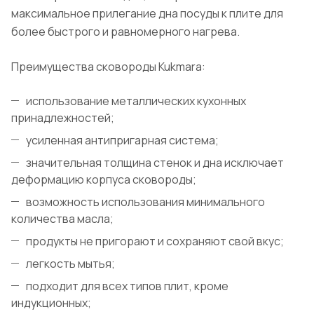
максимальное прилегание дна посуды к плите для
более быстрого и равномерного нагрева.
Преимущества сковороды Kukmara:
использование металлических кухонных
принадлежностей;
усиленная антипригарная система;
значительная толщина стенок и дна исключает
деформацию корпуса сковороды;
возможность использования минимального
количества масла;
продукты не пригорают и сохраняют свой вкус;
легкость мытья;
подходит для всех типов плит, кроме
индукционных;