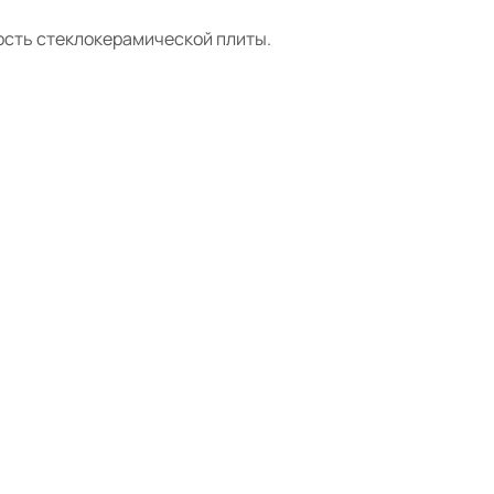
ость стеклокерамической плиты.