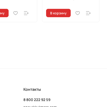
ину
В корзину
Контакты
8 800 222 92 59