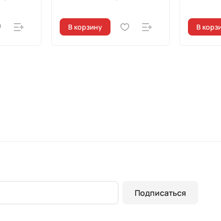
В корзину
В корз
Подписаться