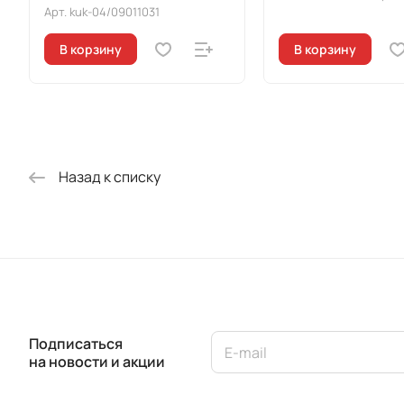
Арт.
kuk-04/09011031
В корзину
В корзину
Назад к списку
Подписаться
на новости и акции