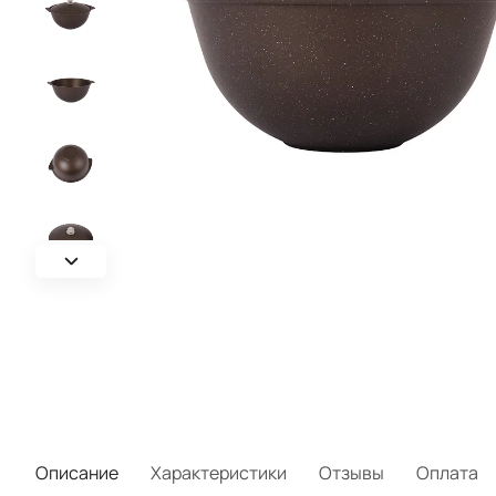
Описание
Характеристики
Отзывы
Оплата