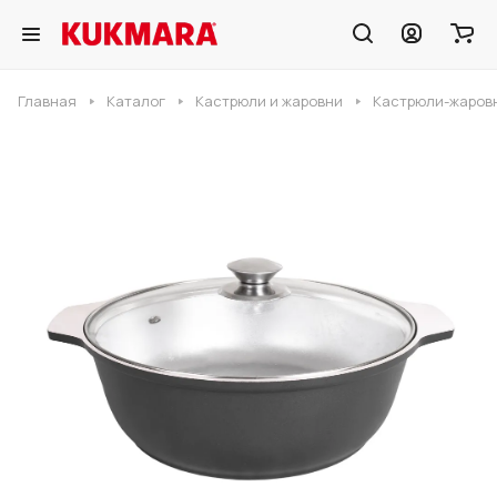
Главная
Каталог
Кастрюли и жаровни
Кастрюли-жаровн