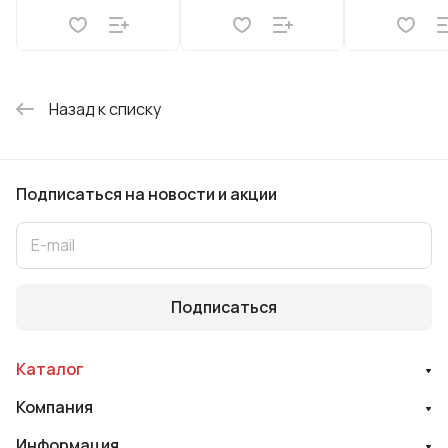
Назад к списку
Подписаться
на новости и акции
Подписаться
Каталог
Компания
Информация