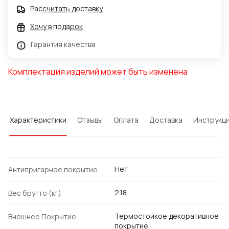
Рассчитать доставку
Хочу в подарок
Гарантия качества
Комплектация изделий может быть изменена
Характеристики
Отзывы
Оплата
Доставка
Инструкц
Нет
Антипригарное покрытие
2.18
Вес брутто (кг)
Термостойкое декоративное
Внешнее Покрытие
покрытие