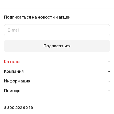
Подписаться
на новости и акции
Подписаться
Каталог
Компания
Информация
Помощь
8 800 222 92 59